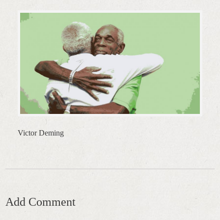
Victor Deming
Add Comment