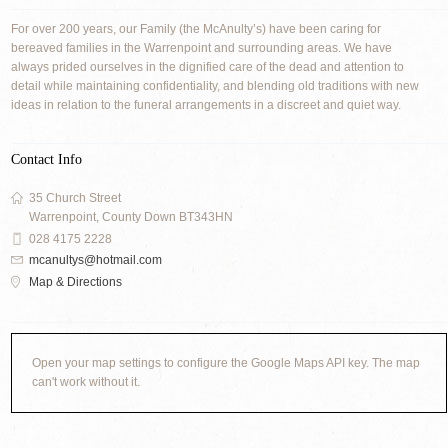
For over 200 years, our Family (the McAnulty’s) have been caring for
bereaved families in the Warrenpoint and surrounding areas. We have
always prided ourselves in the dignified care of the dead and attention to
detail while maintaining confidentiality, and blending old traditions with new
ideas in relation to the funeral arrangements in a discreet and quiet way.
Contact Info
35 Church Street
Warrenpoint, County Down BT343HN
028 4175 2228
mcanultys@hotmail.com
Map & Directions
Open your map settings to configure the Google Maps API key. The map
can't work without it.