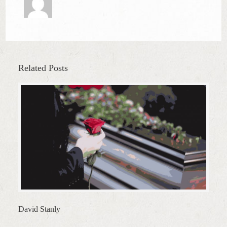
Related Posts
David Stanly