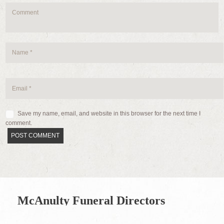
Save my name, email, and website in this browser for the next time I
comment.
McAnulty Funeral Directors